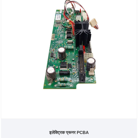
इलेक्ट्रिक प्रूनर PCBA