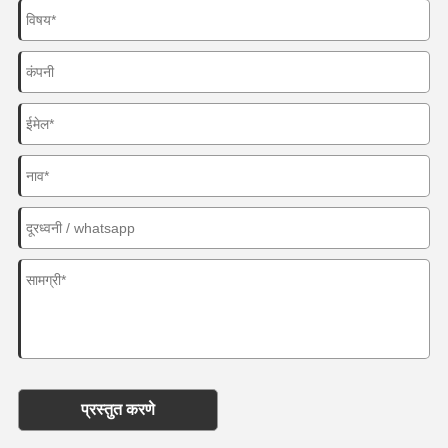
प्रस्तुत करणे